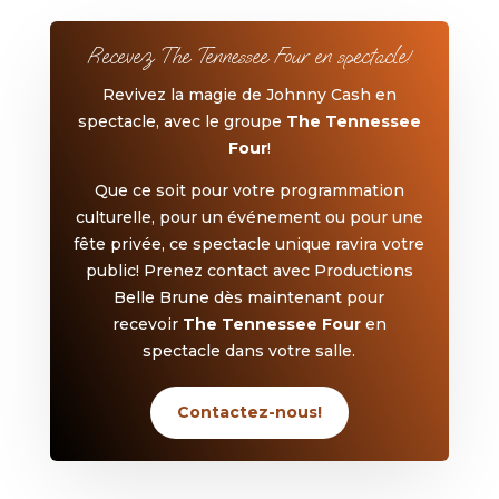
Recevez The Tennessee Four en spectacle!
Revivez la magie de Johnny Cash en
spectacle, avec le groupe
The Tennessee
Four
!
Que ce soit pour votre programmation
culturelle, pour un événement ou pour une
fête privée, ce spectacle unique ravira votre
public! Prenez contact avec Productions
Belle Brune dès maintenant pour
recevoir
The Tennessee Four
en
spectacle dans votre salle.
Contactez-nous!