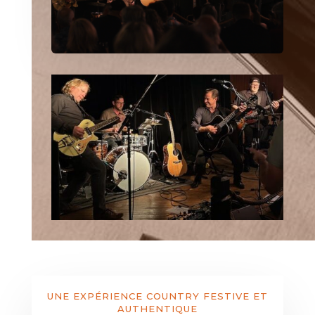
UNE EXPÉRIENCE COUNTRY FESTIVE ET
AUTHENTIQUE