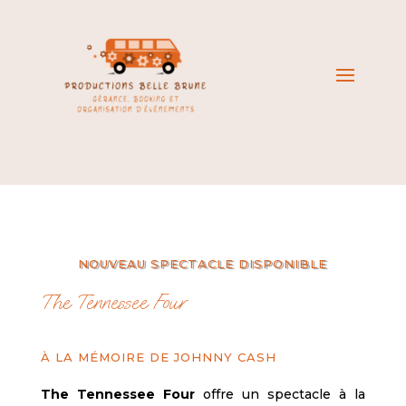
NOUVEAU SPECTACLE DISPONIBLE
The Tennessee Four
À LA MÉMOIRE DE JOHNNY CASH
The Tennessee Four
offre un spectacle à la