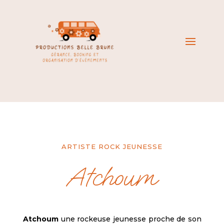
ARTISTE ROCK JEUNESSE
Atchoum
Atchoum
une rockeuse jeunesse proche de son