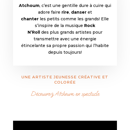
Atchoum
, c’est une gentille dure à cuire qui
adore faire
rire
,
danser
et
chanter
les petits comme les grands! Elle
s’inspire de la musique
Rock
N’Roll
des plus grands artistes pour
transmettre avec une énergie
étincelante sa propre passion qui l’habite
depuis toujours!
UNE ARTISTE JEUNESSE CRÉATIVE ET
COLORÉE
Découvrez Atchoum en spectacle