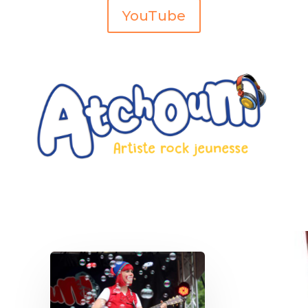
YouTube