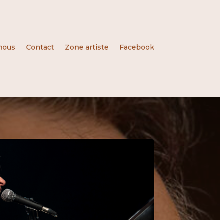
nous
Contact
Zone artiste
Facebook