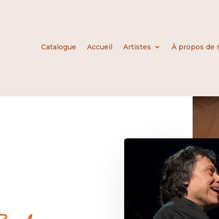
Catalogue
Accueil
Artistes
À propos de 