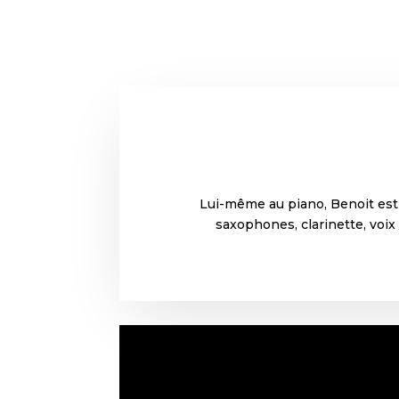
Lui-même au piano, Benoit est e
saxophones, clarinette, voix 