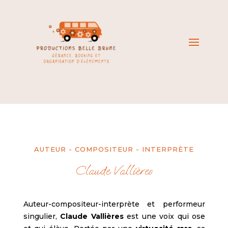
AUTEUR - COMPOSITEUR - INTERPRÈTE
Claude Vallières
Auteur-compositeur-interprète et performeur
singulier,
Claude Vallières
est une voix qui ose