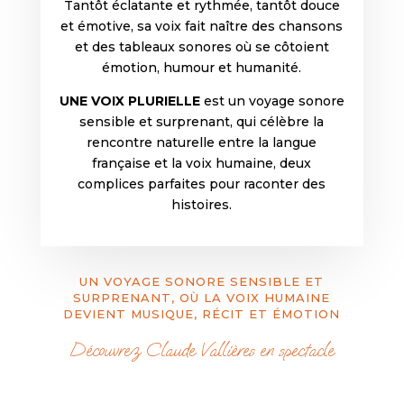
Tantôt éclatante et rythmée, tantôt douce
et émotive, sa voix fait naître des chansons
et des tableaux sonores où se côtoient
émotion, humour et humanité.
UNE VOIX PLURIELLE
est un voyage sonore
sensible et surprenant, qui célèbre la
rencontre naturelle entre la langue
française et la voix humaine, deux
complices parfaites pour raconter des
histoires.
UN VOYAGE SONORE SENSIBLE ET
SURPRENANT, OÙ LA VOIX HUMAINE
DEVIENT MUSIQUE, RÉCIT ET ÉMOTION
Découvrez Claude Vallières en spectacle