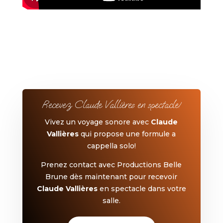
Recevez Claude Vallières en spectacle!
Vivez un voyage sonore avec
Claude
Vallières
qui propose une formule a
cappella solo!
Prenez contact avec Productions Belle
Brune dès maintenant pour recevoir
Claude Vallières
en spectacle dans votre
salle.