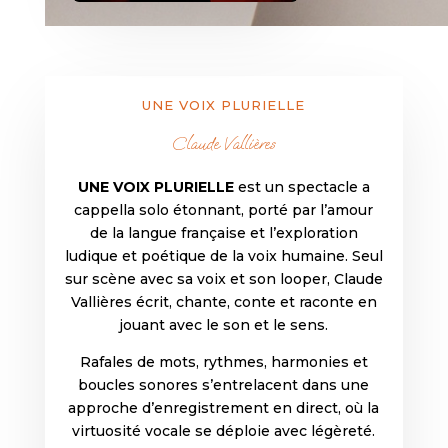
UNE VOIX PLURIELLE
Claude Vallières
UNE VOIX PLURIELLE
est un spectacle a
cappella solo étonnant, porté par l’amour
de la langue française et l’exploration
ludique et poétique de la voix humaine. Seul
sur scène avec sa voix et son looper, Claude
Vallières écrit, chante, conte et raconte en
jouant avec le son et le sens.
Rafales de mots, rythmes, harmonies et
boucles sonores s’entrelacent dans une
approche d’enregistrement en direct, où la
virtuosité vocale se déploie avec légèreté.