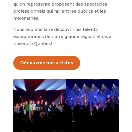
qu’on représente proposent des spectacles
professionnels qui rallient les publics et les
mélomanes.
Nous voulons faire découvrir les talents
exceptionnels de notre grande région, et ce, à
travers le Québec!
Découvrez nos artistes