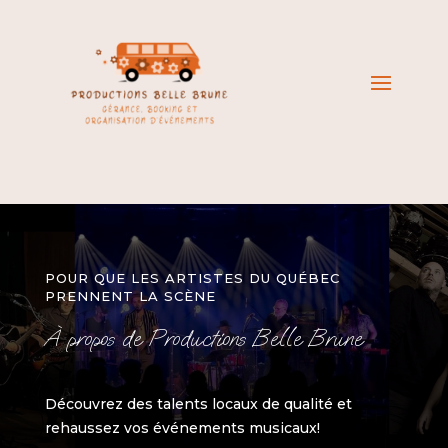
POUR QUE LES ARTISTES DU QUÉBEC
PRENNENT LA SCÈNE
À propos de Productions Belle Brune
Découvrez des talents locaux de qualité et
rehaussez vos événements musicaux!