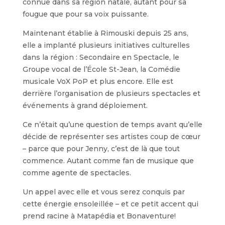
connue dans sa région natale, autant pour sa
fougue que pour sa voix puissante.
Maintenant établie à Rimouski depuis 25 ans,
elle a implanté plusieurs initiatives culturelles
dans la région : Secondaire en Spectacle, le
Groupe vocal de l’École St-Jean, la Comédie
musicale VoX PoP et plus encore. Elle est
derrière l’organisation de plusieurs spectacles et
événements à grand déploiement.
Ce n’était qu’une question de temps avant qu’elle
décide de représenter ses artistes coup de
cœur
– parce que pour Jenny, c’est de là que tout
commence. Autant comme fan de musique que
comme agente de spectacles.
Un appel avec elle et vous serez conquis par
cette énergie ensoleillée – et ce petit accent qui
prend racine à Matapédia et Bonaventure!