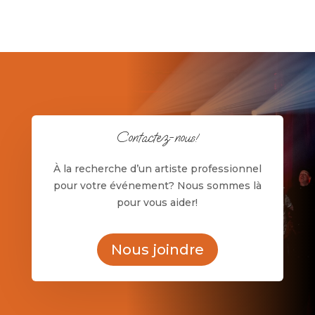
Contactez-nous!
À la recherche d’un artiste professionnel
pour votre événement? Nous sommes là
pour vous aider!
Nous joindre