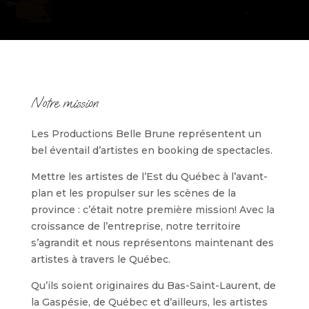
Notre mission
Les Productions Belle Brune représentent un
bel éventail d’artistes en booking de spectacles.
Mettre les artistes de l’Est du Québec à l’avant-
plan et les propulser sur les scènes de la
province : c’était notre première mission! Avec la
croissance de l’entreprise, notre territoire
s’agrandit et nous représentons maintenant des
artistes à travers le Québec.
Qu’ils soient originaires du Bas-Saint-Laurent, de
la Gaspésie, de Québec et d’ailleurs, les artistes