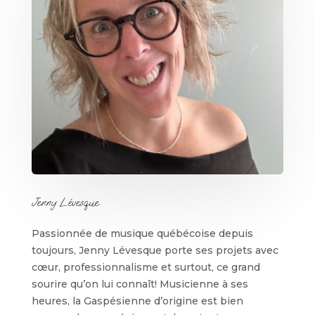
Jenny Lévesque
Passionnée de musique québécoise depuis
toujours, Jenny Lévesque porte ses projets avec
cœur
, professionnalisme et surtout, ce grand
sourire qu’on lui connaît! Musicienne à ses
heures, la Gaspésienne d’origine est bien