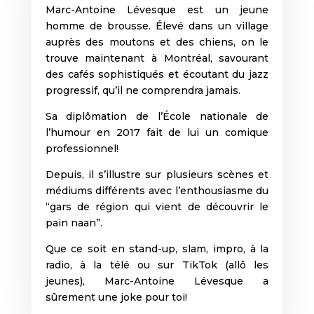
Marc-Antoine Lévesque est un jeune
homme de brousse. Élevé dans un village
auprès des moutons et des chiens, on le
trouve maintenant à Montréal, savourant
des cafés sophistiqués et écoutant du jazz
progressif, qu’il ne comprendra jamais.
Sa diplômation de l’École nationale de
l’humour en 2017 fait de lui un comique
professionnel!
Depuis, il s’illustre sur plusieurs scènes et
médiums différents avec l’enthousiasme du
“gars de région qui vient de découvrir le
pain naan”.
Que ce soit en stand-up, slam, impro, à la
radio, à la télé ou sur TikTok (allô les
jeunes), Marc-Antoine Lévesque a
sûrement une joke pour toi!