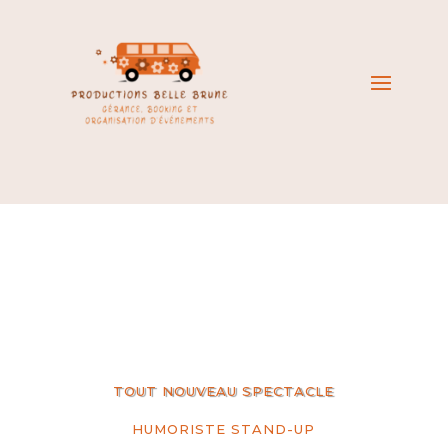
TOUT NOUVEAU SPECTACLE
HUMORISTE STAND-UP