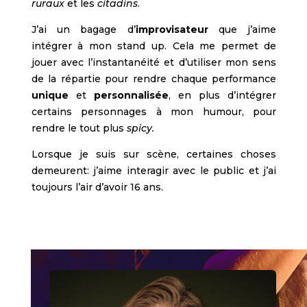
ruraux
et les
citadins
.
J’ai un bagage d’
improvisateur
que j’aime
intégrer à mon stand up. Cela me permet de
jouer avec l’instantanéité et d’utiliser mon sens
de la répartie pour rendre chaque performance
unique
et
personnalisée
, en plus d’intégrer
certains personnages à mon humour, pour
rendre le tout plus
spicy.
Lorsque je suis sur scène, certaines choses
demeurent: j’aime interagir avec le public et j’ai
toujours l’air d’avoir 16 ans.