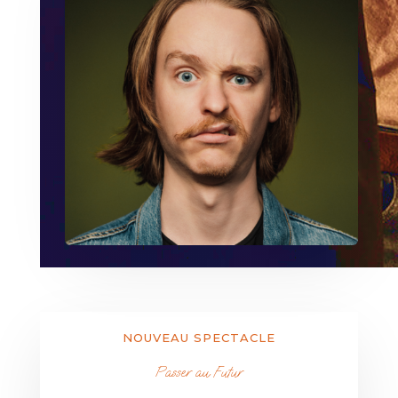
NOUVEAU SPECTACLE
Passer au Futur