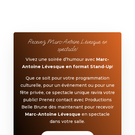
Recevez Marc-Antoine Lévesque en
spectacle!
Vivez une soirée d’humour avec
Marc-
Antoine Lévesque en format Stand-Up
!
Que ce soit pour votre programmation
culturelle, pour un événement ou pour une
fête privée, ce spectacle unique ravira votre
public! Prenez contact avec Productions
Belle Brune dès maintenant pour recevoir
Marc-Antoine Lévesque
en spectacle
dans votre salle.