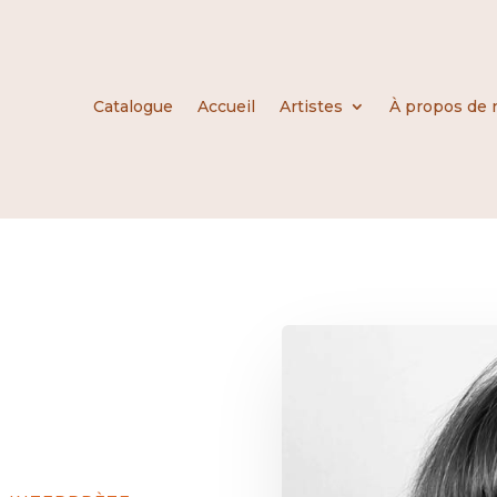
Catalogue
Accueil
Artistes
À propos de 