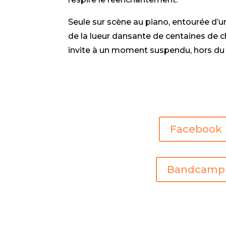
Seule sur scène au piano, entourée d’u
de la lueur dansante de centaines de 
invite à un moment suspendu, hors d
Facebook
Bandcamp