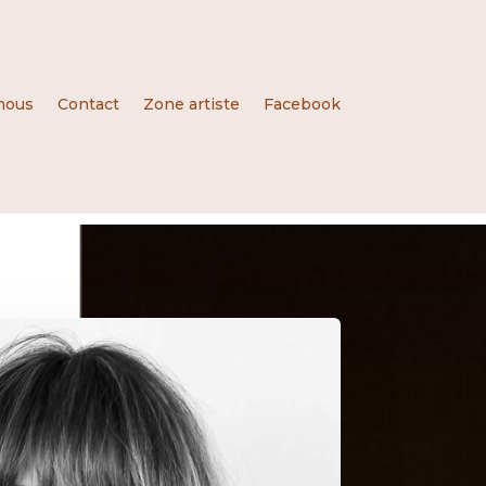
nous
Contact
Zone artiste
Facebook